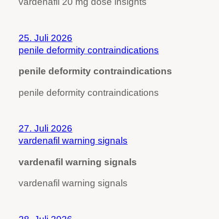
vardenafil 20 mg dose insights
25. Juli 2026
penile deformity contraindications
penile deformity contraindications
penile deformity contraindications
27. Juli 2026
vardenafil warning signals
vardenafil warning signals
vardenafil warning signals