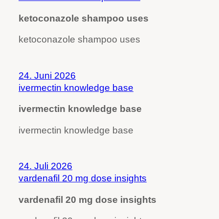
ketoconazole shampoo uses
ketoconazole shampoo uses
24. Juni 2026
ivermectin knowledge base
ivermectin knowledge base
ivermectin knowledge base
24. Juli 2026
vardenafil 20 mg dose insights
vardenafil 20 mg dose insights