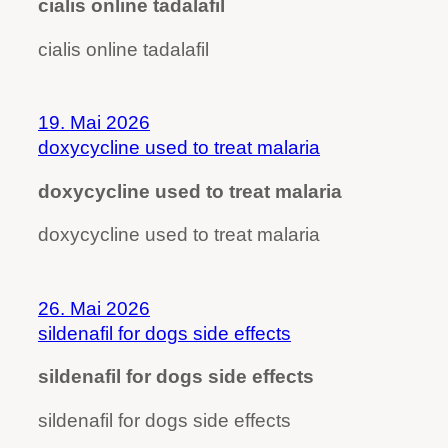
cialis online tadalafil
cialis online tadalafil
19. Mai 2026
doxycycline used to treat malaria
doxycycline used to treat malaria
doxycycline used to treat malaria
26. Mai 2026
sildenafil for dogs side effects
sildenafil for dogs side effects
sildenafil for dogs side effects