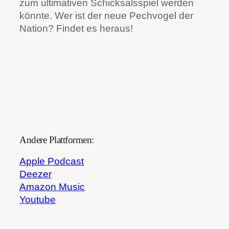
zum ultimativen Schicksalsspiel werden
könnte. Wer ist der neue Pechvogel der
Nation? Findet es heraus!
Andere Plattformen:
Apple Podcast
Deezer
Amazon Music
Youtube