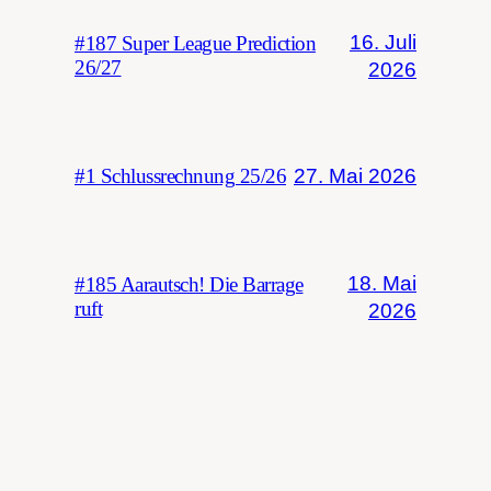
16. Juli
#187 Super League Prediction
26/27
2026
27. Mai 2026
#1 Schlussrechnung 25/26
18. Mai
#185 Aarautsch! Die Barrage
ruft
2026