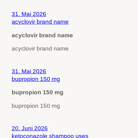
31. Mai 2026
acyclovir brand name
acyclovir brand name
acyclovir brand name
31. Mai 2026
bupropion 150 mg
bupropion 150 mg
bupropion 150 mg
20. Juni 2026
ketoconazole shampoo uses