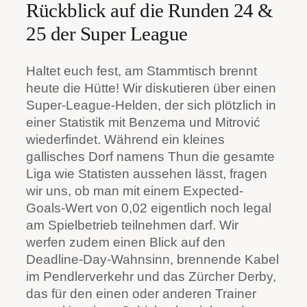
Rückblick auf die Runden 24 &
25 der Super League
Haltet euch fest, am Stammtisch brennt
heute die Hütte! Wir diskutieren über einen
Super-League-Helden, der sich plötzlich in
einer Statistik mit Benzema und Mitrović
wiederfindet. Während ein kleines
gallisches Dorf namens Thun die gesamte
Liga wie Statisten aussehen lässt, fragen
wir uns, ob man mit einem Expected-
Goals-Wert von 0,02 eigentlich noch legal
am Spielbetrieb teilnehmen darf. Wir
werfen zudem einen Blick auf den
Deadline-Day-Wahnsinn, brennende Kabel
im Pendlerverkehr und das Zürcher Derby,
das für den einen oder anderen Trainer