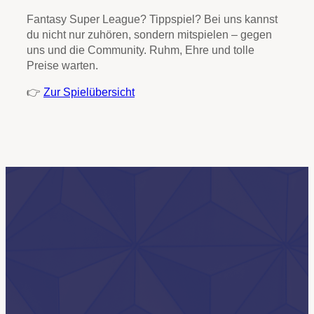
Fantasy Super League? Tippspiel? Bei uns kannst
du nicht nur zuhören, sondern mitspielen – gegen
uns und die Community. Ruhm, Ehre und tolle
Preise warten.
👉
Zur Spielübersicht