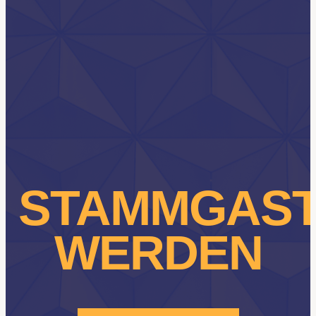
STAMMGAS
WERDEN