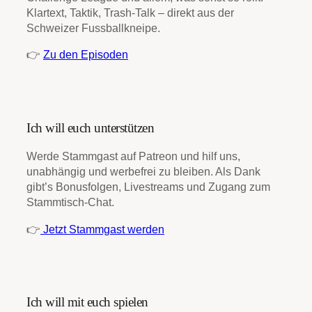
Klartext, Taktik, Trash-Talk – direkt aus der
Schweizer Fussballkneipe.
👉
Zu den Episoden
Ich will euch unterstützen
Werde Stammgast auf Patreon und hilf uns,
unabhängig und werbefrei zu bleiben. Als Dank
gibt’s Bonusfolgen, Livestreams und Zugang zum
Stammtisch-Chat.
👉
Jetzt Stammgast werden
Ich will mit euch spielen