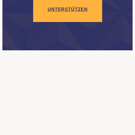
UNTERSTÜTZEN